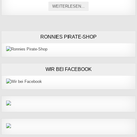
VELOFONDO 24 STUNDEN 
WEITERLESEN...
RONNIES PIRATE-SHOP
WIR BEI FACEBOOK