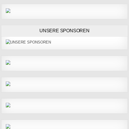
UNSERE SPONSOREN