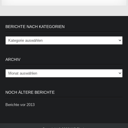
BERICHTE NACH KATEGORIEN
Berichte nach Kategorien
ARCHIV
Archiv
NOCH ÄLTERE BERICHTE
Berichte vor 2013