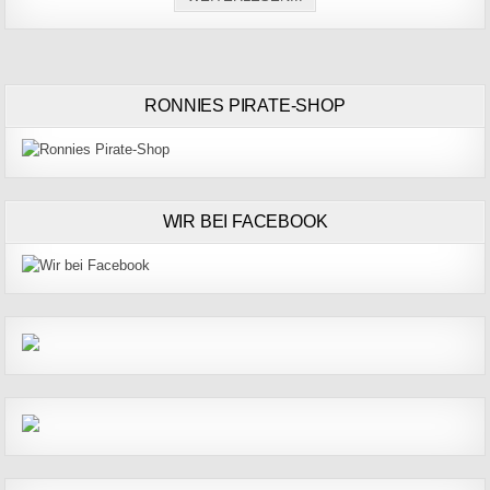
RONNIES PIRATE-SHOP
WIR BEI FACEBOOK