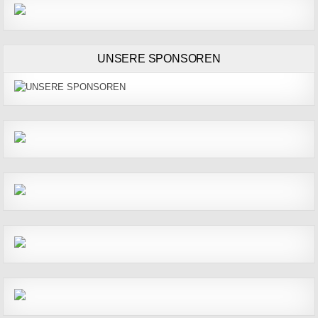
UNSERE SPONSOREN