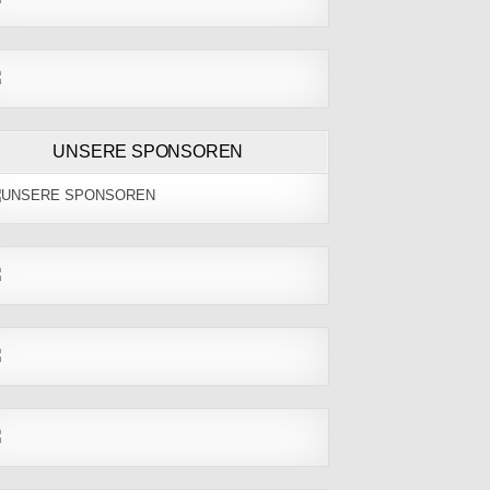
UNSERE SPONSOREN