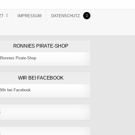
ZT
IMPRESSUM
DATENSCHUTZ
RONNIES PIRATE-SHOP
WIR BEI FACEBOOK