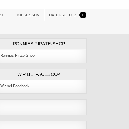
ZT
IMPRESSUM
DATENSCHUTZ
RONNIES PIRATE-SHOP
WIR BEI FACEBOOK