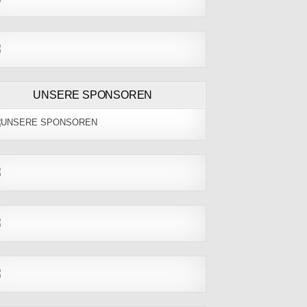
UNSERE SPONSOREN