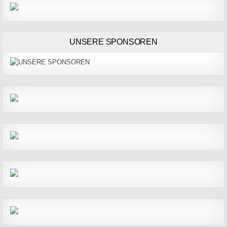
UNSERE SPONSOREN