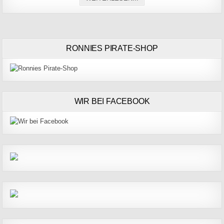
RONNIES PIRATE-SHOP
WIR BEI FACEBOOK