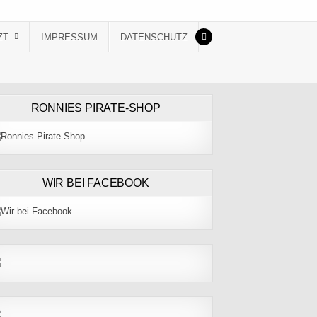
ZT
IMPRESSUM
DATENSCHUTZ
RONNIES PIRATE-SHOP
WIR BEI FACEBOOK