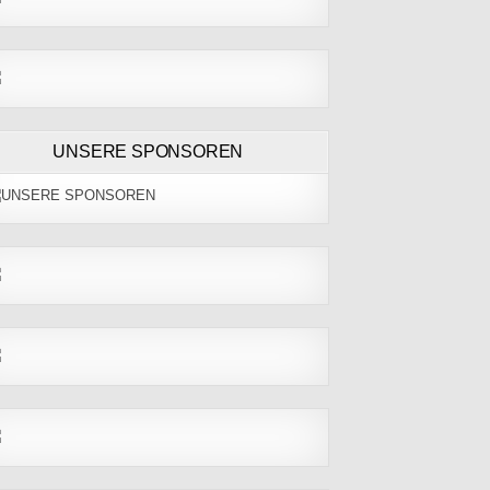
UNSERE SPONSOREN