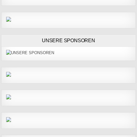
UNSERE SPONSOREN