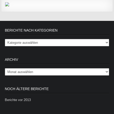
BERICHTE NACH KATEGORIEN
Berichte nach Kategorien
ARCHIV
Archiv
NOCH ÄLTERE BERICHTE
Berichte vor 2013