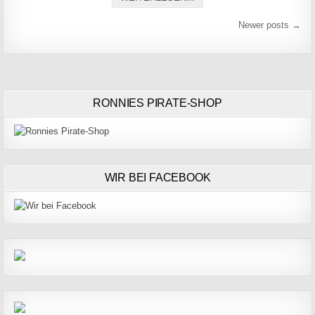
Beitragsnavigation
Newer posts →
RONNIES PIRATE-SHOP
WIR BEI FACEBOOK