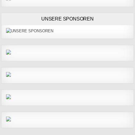
UNSERE SPONSOREN