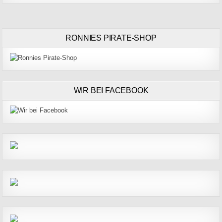
RONNIES PIRATE-SHOP
WIR BEI FACEBOOK