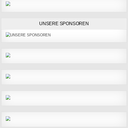
UNSERE SPONSOREN