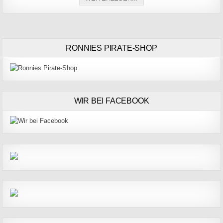
RONNIES PIRATE-SHOP
WIR BEI FACEBOOK