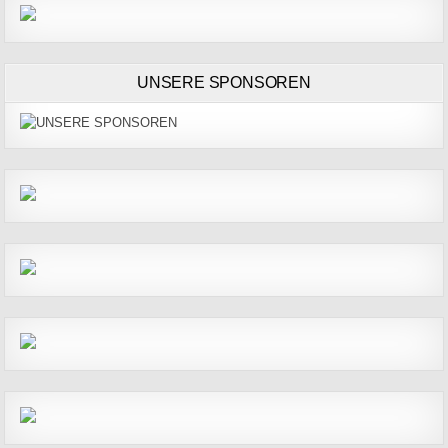
UNSERE SPONSOREN