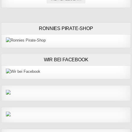
RONNIES PIRATE-SHOP
WIR BEI FACEBOOK