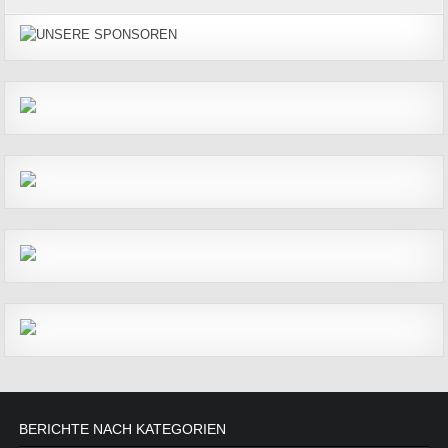
BERICHTE NACH KATEGORIEN