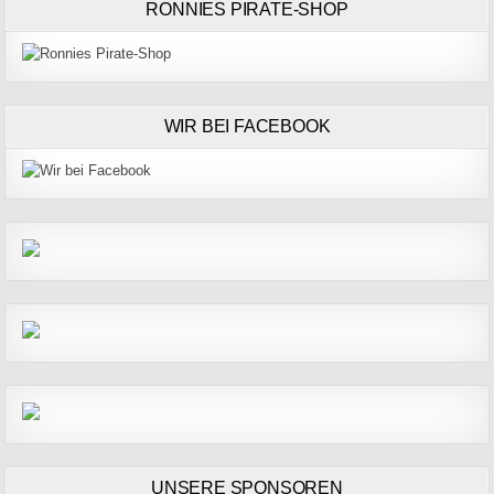
RONNIES PIRATE-SHOP
WIR BEI FACEBOOK
UNSERE SPONSOREN