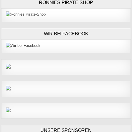
RONNIES PIRATE-SHOP
WIR BEI FACEBOOK
UNSERE SPONSOREN