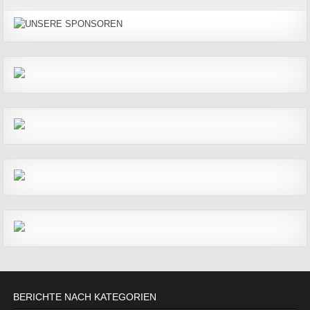
BERICHTE NACH KATEGORIEN