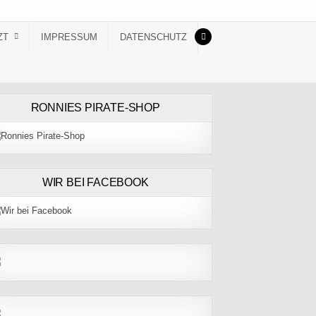
ZT
IMPRESSUM
DATENSCHUTZ
RONNIES PIRATE-SHOP
WIR BEI FACEBOOK