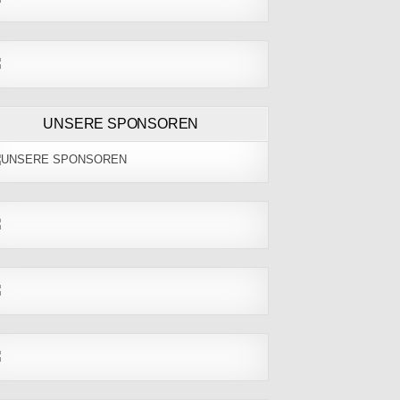
UNSERE SPONSOREN