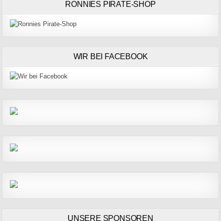
RONNIES PIRATE-SHOP
WIR BEI FACEBOOK
UNSERE SPONSOREN