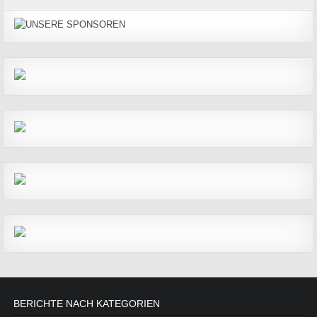
BERICHTE NACH KATEGORIEN