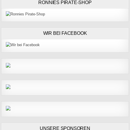
RONNIES PIRATE-SHOP
WIR BEI FACEBOOK
UNSERE SPONSOREN