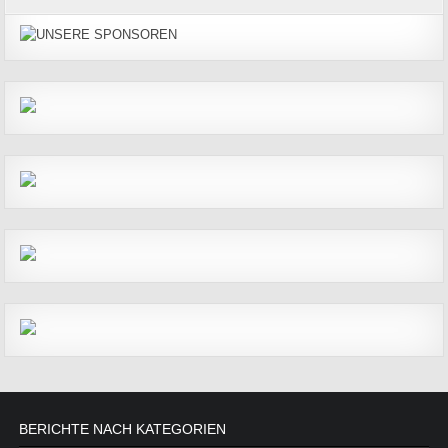
BERICHTE NACH KATEGORIEN